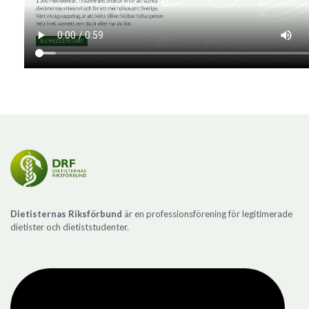
Dietisternas Riksförbund
är en professionsförening för legitimerade
dietister och dietiststudenter.