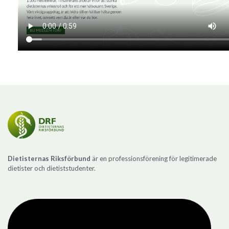
Dietisternas Riksförbund
är en professionsförening för legitimerade
dietister och dietiststudenter.