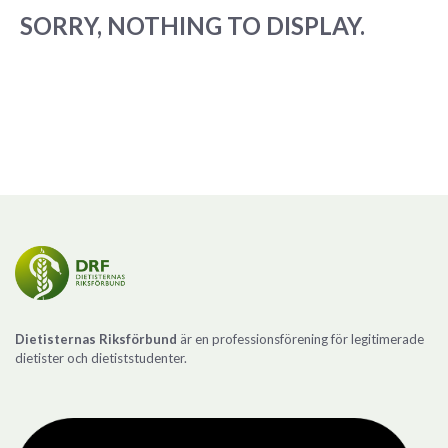
SORRY, NOTHING TO DISPLAY.
Dietisternas Riksförbund
är en professionsförening för legitimerade
dietister och dietiststudenter.