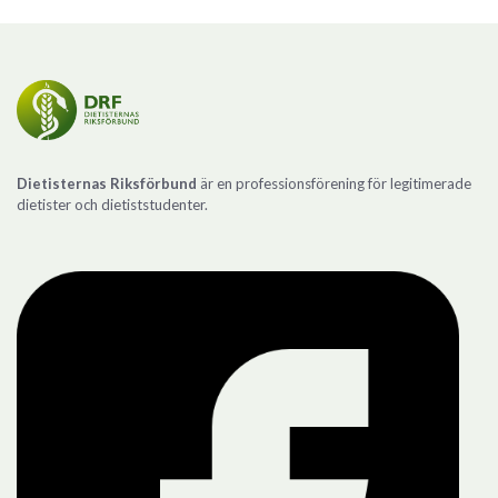
Dietisternas Riksförbund
är en professionsförening för legitimerade
dietister och dietiststudenter.