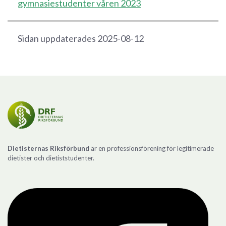
gymnasiestudenter våren 2023
Sidan uppdaterades 2025-08-12
Dietisternas Riksförbund
är en professionsförening för legitimerade
dietister och dietiststudenter.