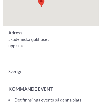
Adress
akademiska sjukhuset
uppsala
Sverige
KOMMANDE EVENT
Det finns inga events på denna plats.