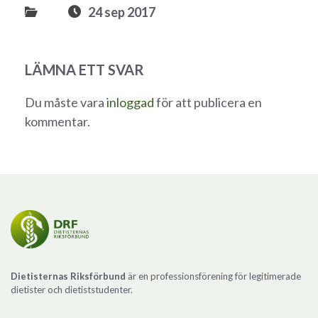
24 sep 2017
LÄMNA ETT SVAR
Du måste vara
inloggad
för att publicera en
kommentar.
Dietisternas Riksförbund
är en professionsförening för legitimerade
dietister och dietiststudenter.