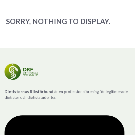
SORRY, NOTHING TO DISPLAY.
Dietisternas Riksförbund
är en professionsförening för legitimerade
dietister och dietiststudenter.