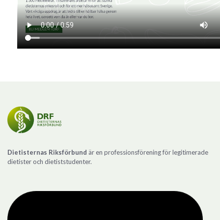
Dietisternas Riksförbund
är en professionsförening för legitimerade
dietister och dietiststudenter.